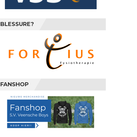
BLESSURE?
FANSHOP