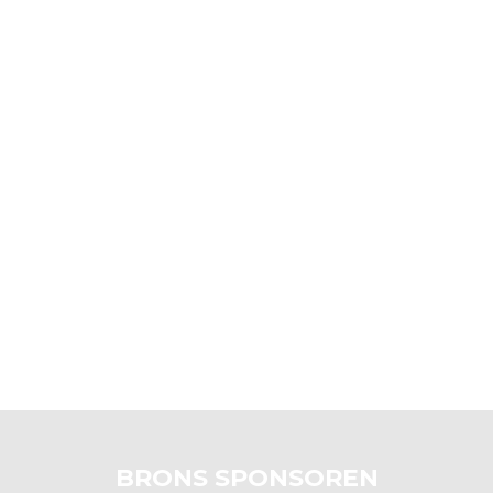
BRONS SPONSOREN