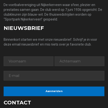
De voetbalvereniging uit Nijkerkerveen waar sfeer, plezier en
prestaties samen gaan. De club werd op 7 juni 1936 opgericht. De
clubkleuren zijn blauw-wit. De thuiswedstrijden worden op
“Sportpark Nijkerkerveen” gespeeld.
NIEUWSBRIEF
Binnenkort starten we met onze nieuwsbrief. Schrijf je in voor
deze email nieuwsbrief en mis niets over je favoriete club.
CONTACT