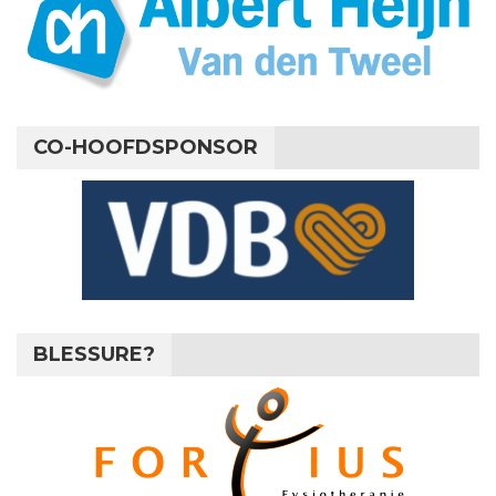
CO-HOOFDSPONSOR
BLESSURE?