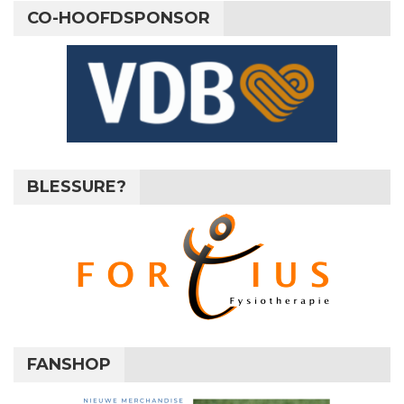
CO-HOOFDSPONSOR
BLESSURE?
FANSHOP