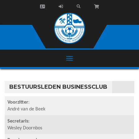
BESTUURSLEDEN BUSINESSCLUB
Voorzitter
:
André van de Beek
Secretaris
:
Wesley Doornbos