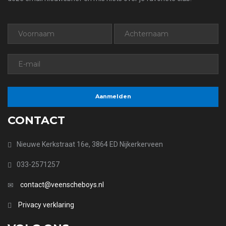
CONTACT
Nieuwe Kerkstraat 16e, 3864 ED Nijkerkerveen
033-2571257
contact@veenscheboys.nl
Privacy verklaring