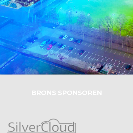
BRONS SPONSOREN