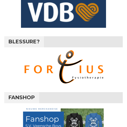
BLESSURE?
FANSHOP