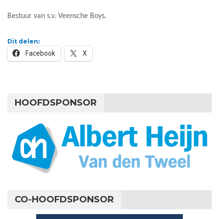
Bestuur van s.v. Veensche Boys.
Dit delen:
Facebook
X
HOOFDSPONSOR
CO-HOOFDSPONSOR