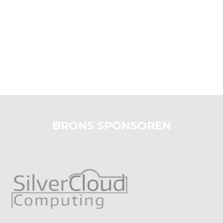
BRONS SPONSOREN