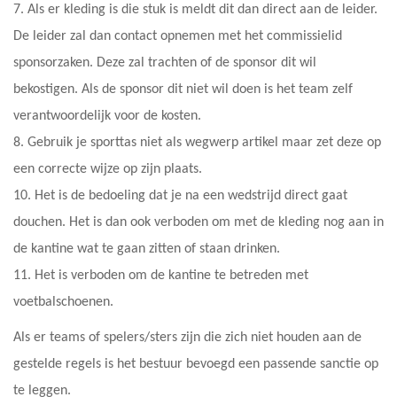
7. Als er kleding is die stuk is meldt dit dan direct aan de leider.
De leider zal dan contact opnemen met het commissielid
sponsorzaken. Deze zal trachten of de sponsor dit wil
bekostigen. Als de sponsor dit niet wil doen is het team zelf
verantwoordelijk voor de kosten.
8. Gebruik je sporttas niet als wegwerp artikel maar zet deze op
een correcte wijze op zijn plaats.
10. Het is de bedoeling dat je na een wedstrijd direct gaat
douchen. Het is dan ook verboden om met de kleding nog aan in
de kantine wat te gaan zitten of staan drinken.
11. Het is verboden om de kantine te betreden met
voetbalschoenen.
Als er teams of spelers/sters zijn die zich niet houden aan de
gestelde regels is het bestuur bevoegd een passende sanctie op
te leggen.