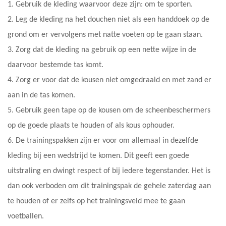
1. Gebruik de kleding waarvoor deze zijn: om te sporten.
2. Leg de kleding na het douchen niet als een handdoek op de
grond om er vervolgens met natte voeten op te gaan staan.
3. Zorg dat de kleding na gebruik op een nette wijze in de
daarvoor bestemde tas komt.
4. Zorg er voor dat de kousen niet omgedraaid en met zand er
aan in de tas komen.
5. Gebruik geen tape op de kousen om de scheenbeschermers
op de goede plaats te houden of als kous ophouder.
6. De trainingspakken zijn er voor om allemaal in dezelfde
kleding bij een wedstrijd te komen. Dit geeft een goede
uitstraling en dwingt respect of bij iedere tegenstander. Het is
dan ook verboden om dit trainingspak de gehele zaterdag aan
te houden of er zelfs op het trainingsveld mee te gaan
voetballen.