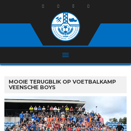
MOOIE TERUGBLIK OP VOETBALKAMP
VEENSCHE BOYS