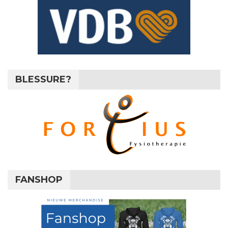
BLESSURE?
FANSHOP