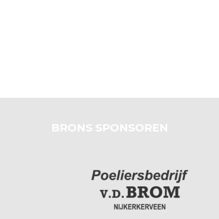
BRONS SPONSOREN