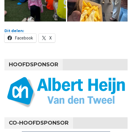
Dit delen:
Facebook
X
HOOFDSPONSOR
CO-HOOFDSPONSOR