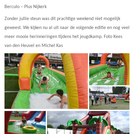
Berculo – ⁠Plus Nijkerk
Zonder jullie steun was dit prachtige weekend niet mogelijk
geweest. We kijken nu al uit naar de volgende editie en nog veel
meer mooie herinneringen tijdens het jeugdkamp. Foto Kees
van den Heuvel en Michel Kas