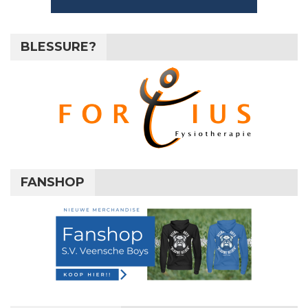
BLESSURE?
FANSHOP