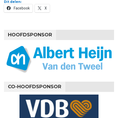
Dit delen:
Facebook
X
HOOFDSPONSOR
CO-HOOFDSPONSOR