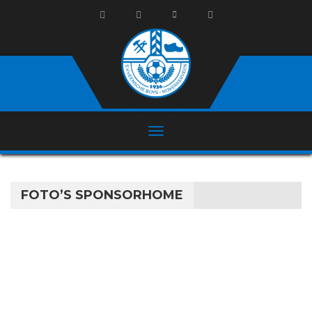
FOTO’S SPONSORHOME