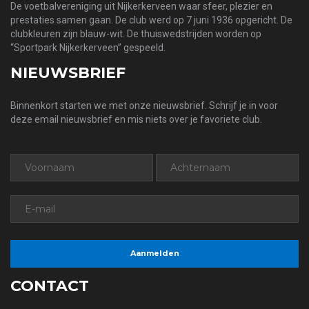
De voetbalvereniging uit Nijkerkerveen waar sfeer, plezier en
prestaties samen gaan. De club werd op 7 juni 1936 opgericht. De
clubkleuren zijn blauw-wit. De thuiswedstrijden worden op
“Sportpark Nijkerkerveen” gespeeld.
NIEUWSBRIEF
Binnenkort starten we met onze nieuwsbrief. Schrijf je in voor
deze email nieuwsbrief en mis niets over je favoriete club.
CONTACT