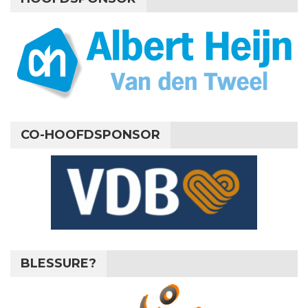
CO-HOOFDSPONSOR
BLESSURE?