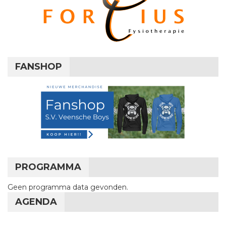
FANSHOP
PROGRAMMA
Geen programma data gevonden.
AGENDA