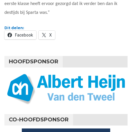
eerste klasse heeft ervoor gezorgd dat ik verder ben dan ik
destijds bij Sparta was.”
Dit delen:
Facebook
X
HOOFDSPONSOR
CO-HOOFDSPONSOR