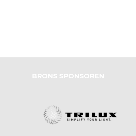
BRONS SPONSOREN