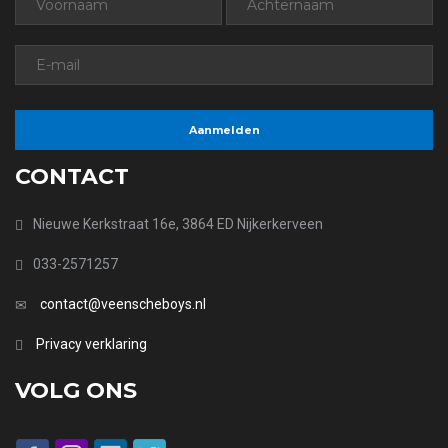
CONTACT
Nieuwe Kerkstraat 16e, 3864 ED Nijkerkerveen
033-2571257
contact@veenscheboys.nl
Privacy verklaring
VOLG ONS