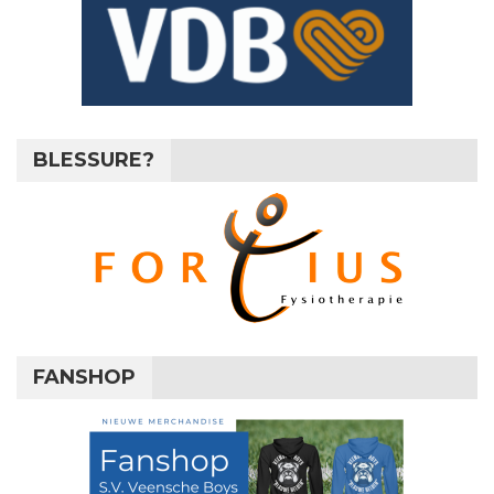
BLESSURE?
FANSHOP