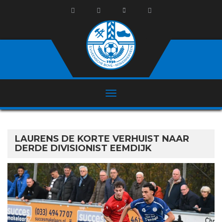
LAURENS DE KORTE VERHUIST NAAR
DERDE DIVISIONIST EEMDIJK