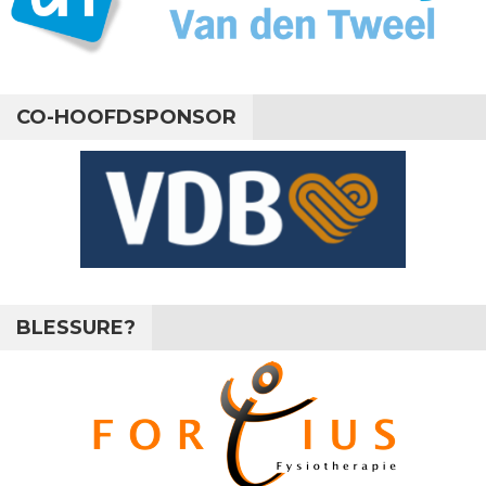
CO-HOOFDSPONSOR
BLESSURE?