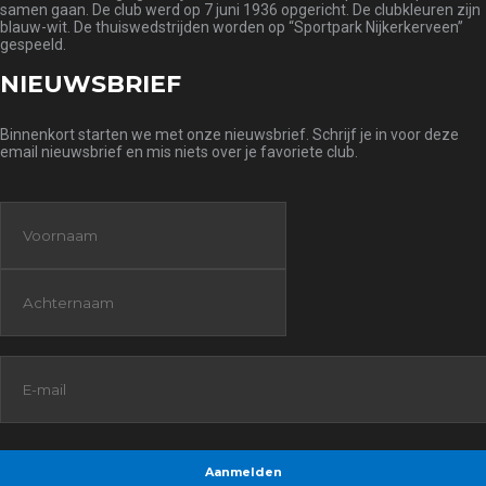
samen gaan. De club werd op 7 juni 1936 opgericht. De clubkleuren zijn
blauw-wit. De thuiswedstrijden worden op “Sportpark Nijkerkerveen”
gespeeld.
NIEUWSBRIEF
Binnenkort starten we met onze nieuwsbrief. Schrijf je in voor deze
email nieuwsbrief en mis niets over je favoriete club.