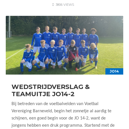
3806 VIEWS
JO14
WEDSTRIJDVERSLAG &
TEAMUITJE JO14-2
Bij betreden van de voetbalvelden van Voetbal
Vereniging Barneveld, begin het zonnetje al aardig te
schijnen, een goed begin voor de JO 14-2, want de
jongens hebben een druk programma. Startend met de