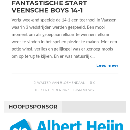
FANTASTISCHE START
VEENSCHE BOYS 14-1
Vorig weekend speelde de 14-1 een toernooi in Vaassen
waarin 3 wedstrijden werden gespeeld. Een mooi
moment om als groep aan elkaar te wennen, elkaar
weer te vinden in het spel en plezier te maken. Met een
potje winst, verlies en gelijkspel was er genoeg moois
om op terug te kijken. En er was natuurlijk…
Lees meer
WALTER VAN BLOEMENDAAL
0
5 SEPTEMBER 2023
3541 VIEWS
HOOFDSPONSOR