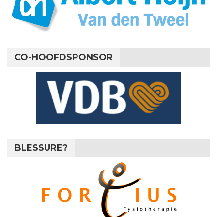
CO-HOOFDSPONSOR
BLESSURE?