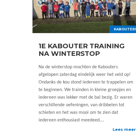
KABOUTER
1E KABOUTER TRAINING
NA WINTERSTOP
Na de winterstop mochten de Kabouters
afgelopen zaterdag eindelijk weer het veld op!
Ondanks de kou stond iedereen te trappelen om
te beginnen. We trainden in kleine groepjes en
iedereen was lekker met de bal bezig. Er waren
verschillende oefeningen, van dribbelen tot
schieten en het was mooi om te zien dat
iedereen enthousiast meedeed….
Lees meer