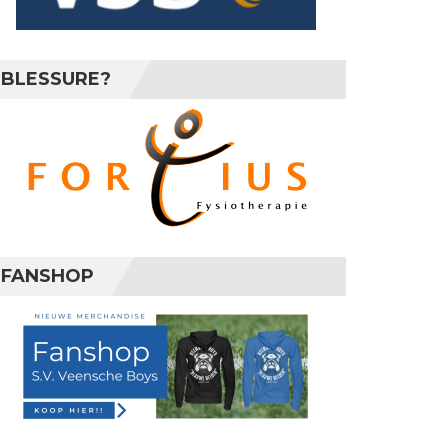
BLESSURE?
FANSHOP