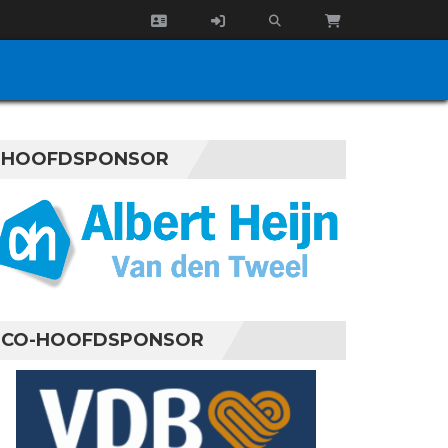
HOOFDSPONSOR
CO-HOOFDSPONSOR