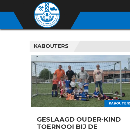
KABOUTERS
KABOUTER
GESLAAGD OUDER-KIND
TOERNOOI BIJ DE