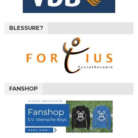
BLESSURE?
FANSHOP