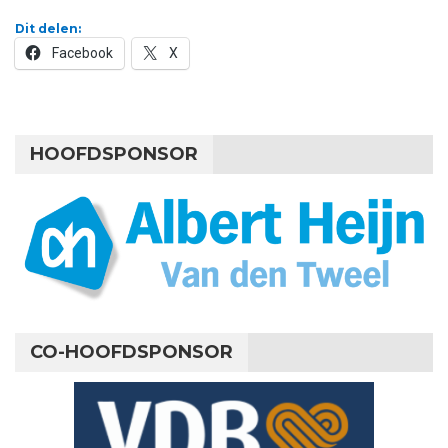
Dit delen:
Facebook
X
HOOFDSPONSOR
CO-HOOFDSPONSOR