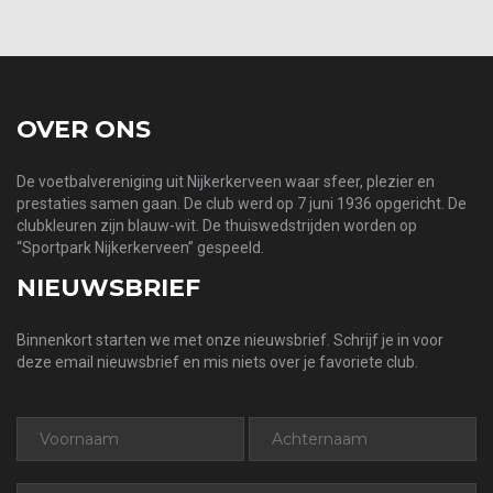
OVER ONS
De voetbalvereniging uit Nijkerkerveen waar sfeer, plezier en
prestaties samen gaan. De club werd op 7 juni 1936 opgericht. De
clubkleuren zijn blauw-wit. De thuiswedstrijden worden op
“Sportpark Nijkerkerveen” gespeeld.
NIEUWSBRIEF
Binnenkort starten we met onze nieuwsbrief. Schrijf je in voor
deze email nieuwsbrief en mis niets over je favoriete club.