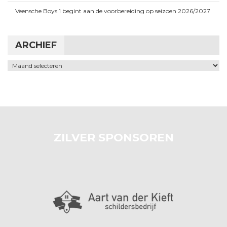
Veensche Boys 1 begint aan de voorbereiding op seizoen 2026/2027
ARCHIEF
Archief
ZILVER SPONSOREN