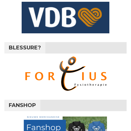
BLESSURE?
FANSHOP