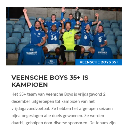
VEENSCHE BOYS 35+
VEENSCHE BOYS 35+ IS
KAMPIOEN
Het 35+ team van Veensche Boys is vrijdagavond 2
december uitgeroepen tot kampioen van het
vrijdagavondvoetbal. Ze hebben het afgelopen seizoen
bijna ongeslagen alle duels gewonnen. Ze werden
daarbij geholpen door diverse sponsoren. De tenues zijn