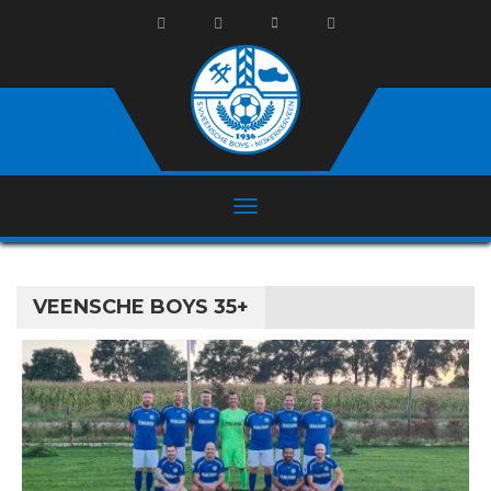
VEENSCHE BOYS 35+