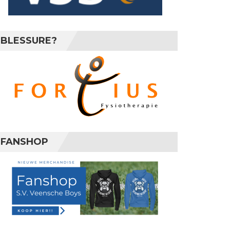
BLESSURE?
FANSHOP