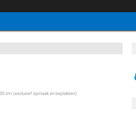
130 cm. (exclusief opmaak en beplakken)