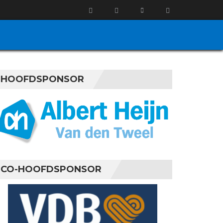
HOOFDSPONSOR
CO-HOOFDSPONSOR