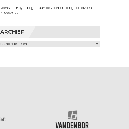
Veensche Boys 1 begint aan de voorbereiding op seizoen
2026/2027
ARCHIEF
chief