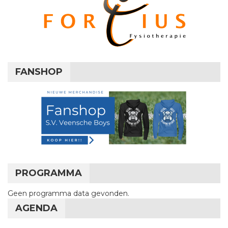
FANSHOP
PROGRAMMA
Geen programma data gevonden.
AGENDA