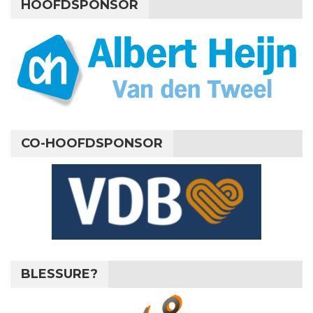
HOOFDSPONSOR
CO-HOOFDSPONSOR
BLESSURE?