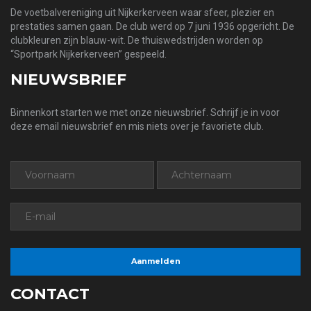
De voetbalvereniging uit Nijkerkerveen waar sfeer, plezier en
prestaties samen gaan. De club werd op 7 juni 1936 opgericht. De
clubkleuren zijn blauw-wit. De thuiswedstrijden worden op
“Sportpark Nijkerkerveen” gespeeld.
NIEUWSBRIEF
Binnenkort starten we met onze nieuwsbrief. Schrijf je in voor
deze email nieuwsbrief en mis niets over je favoriete club.
CONTACT