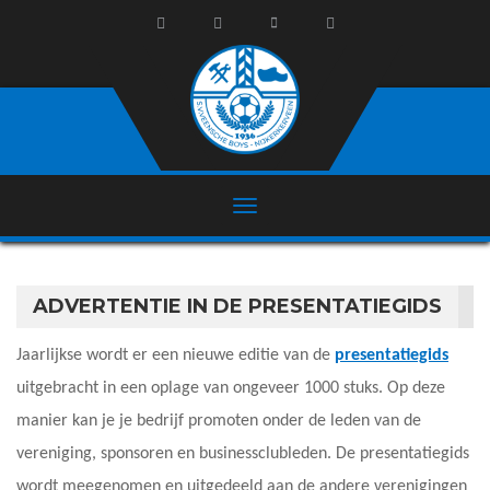
ADVERTENTIE IN DE PRESENTATIEGIDS
Jaarlijkse wordt er een nieuwe editie van de
presentatiegids
uitgebracht in een oplage van ongeveer 1000 stuks. Op deze
manier kan je je bedrijf promoten onder de leden van de
vereniging, sponsoren en businessclubleden. De presentatiegids
wordt meegenomen en uitgedeeld aan de andere verenigingen