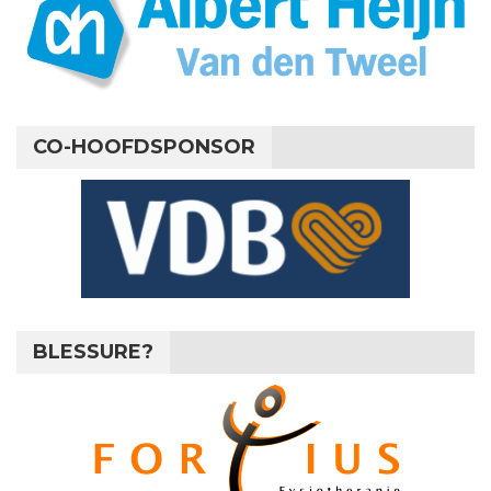
CO-HOOFDSPONSOR
BLESSURE?