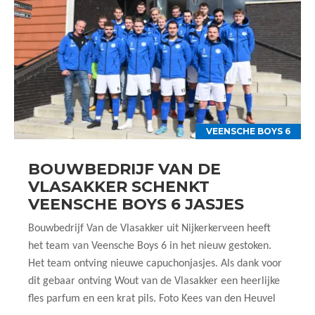
VEENSCHE BOYS 6
BOUWBEDRIJF VAN DE
VLASAKKER SCHENKT
VEENSCHE BOYS 6 JASJES
Bouwbedrijf Van de Vlasakker uit Nijkerkerveen heeft
het team van Veensche Boys 6 in het nieuw gestoken.
Het team ontving nieuwe capuchonjasjes. Als dank voor
dit gebaar ontving Wout van de Vlasakker een heerlijke
fles parfum en een krat pils. Foto Kees van den Heuvel