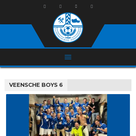
VEENSCHE BOYS 6