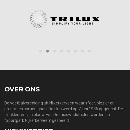
prev
next
OVER ONS
De voetbalvereniging uit Nijkerkerveen waar sfeer, plezier en
prestaties samen gaan. De club werd op 7 juni 1936 opgericht. De
clubkleuren zijn blauw-wit. De thuiswedstrijden worden op
“Sportpark Nijkerkerveen” gespeeld.