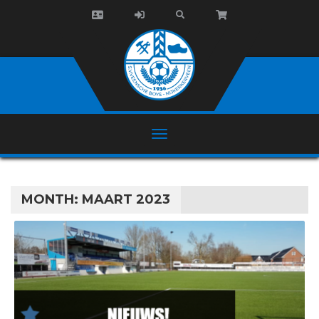
MONTH:
MAART 2023