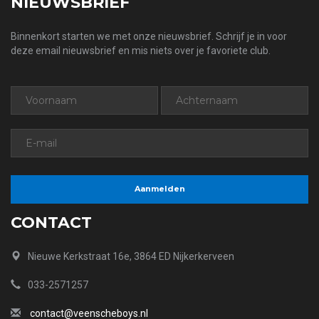
NIEUWSBRIEF
Binnenkort starten we met onze nieuwsbrief. Schrijf je in voor
deze email nieuwsbrief en mis niets over je favoriete club.
CONTACT
Nieuwe Kerkstraat 16e, 3864 ED Nijkerkerveen
033-2571257
contact@veenscheboys.nl