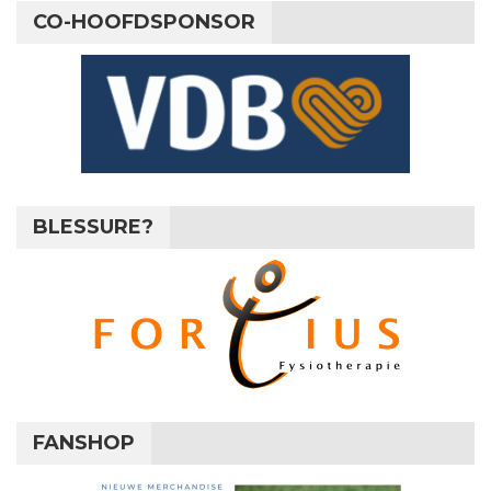
CO-HOOFDSPONSOR
BLESSURE?
FANSHOP