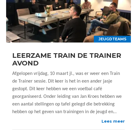
JEUGDTEAMS
LEERZAME TRAIN DE TRAINER
AVOND
Afgelopen vrijdag, 10 maart jl., was er weer een Train
de Trainer sessie. Dit keer is het in een ander jasje
gestopt. Dit keer hebben we een voetbal café
georganiseerd. Onder leiding van Jan Kroes hebben we
een aantal stellingen op tafel gelegd die betrekking
hebben op het geven van trainingen in de jeugd en…
Lees meer