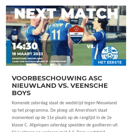
HET EERSTE
VOORBESCHOUWING ASC
NIEUWLAND VS. VEENSCHE
BOYS
Komende zaterdag staat de wedstrijd tegen Nieuwland
op het programma. De ploeg uit Amersfoort staat
momenteel op de 11e plaats op de ranglijst in de 2e
klasse C. Afgelopen zaterdag speelden de gastheren uit