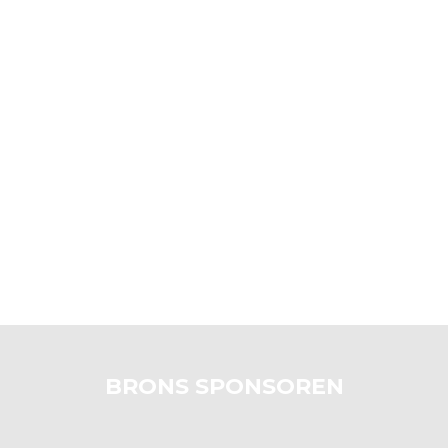
BRONS SPONSOREN