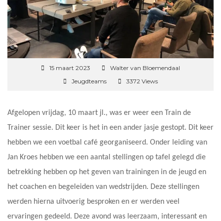
15 maart 2023
Walter van Bloemendaal
Jeugdteams
3372 Views
Afgelopen vrijdag, 10 maart jl., was er weer een Train de
Trainer sessie. Dit keer is het in een ander jasje gestopt. Dit keer
hebben we een voetbal café georganiseerd. Onder leiding van
Jan Kroes hebben we een aantal stellingen op tafel gelegd die
betrekking hebben op het geven van trainingen in de jeugd en
het coachen en begeleiden van wedstrijden. Deze stellingen
werden hierna uitvoerig besproken en er werden veel
ervaringen gedeeld. Deze avond was leerzaam, interessant en