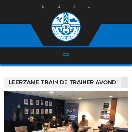
LEERZAME TRAIN DE TRAINER AVOND