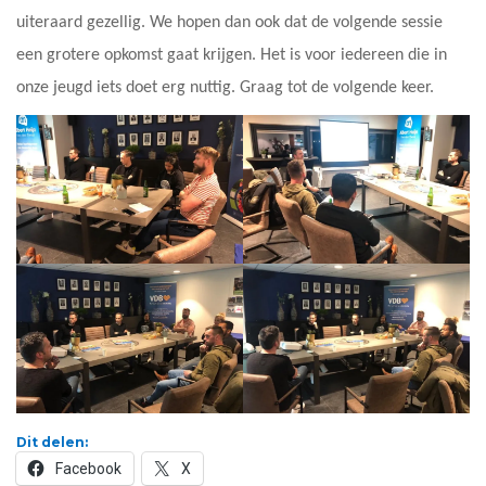
uiteraard gezellig. We hopen dan ook dat de volgende sessie
een grotere opkomst gaat krijgen. Het is voor iedereen die in
onze jeugd iets doet erg nuttig. Graag tot de volgende keer.
Dit delen:
Facebook
X