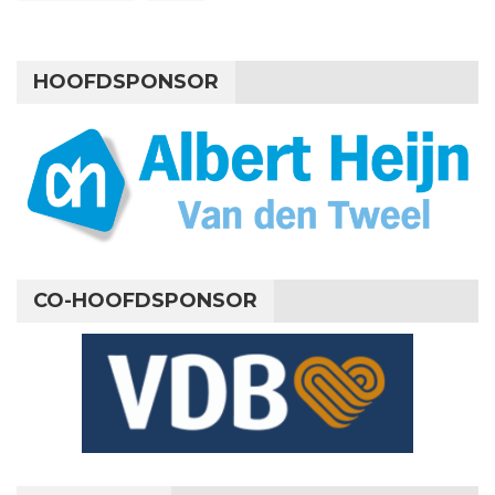
HOOFDSPONSOR
CO-HOOFDSPONSOR