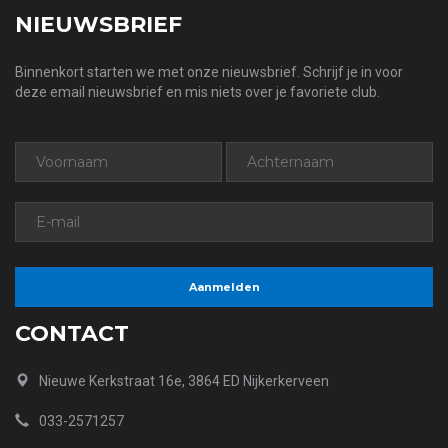
NIEUWSBRIEF
Binnenkort starten we met onze nieuwsbrief. Schrijf je in voor
deze email nieuwsbrief en mis niets over je favoriete club.
CONTACT
Nieuwe Kerkstraat 16e, 3864 ED Nijkerkerveen
033-2571257