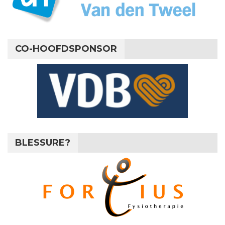
CO-HOOFDSPONSOR
BLESSURE?