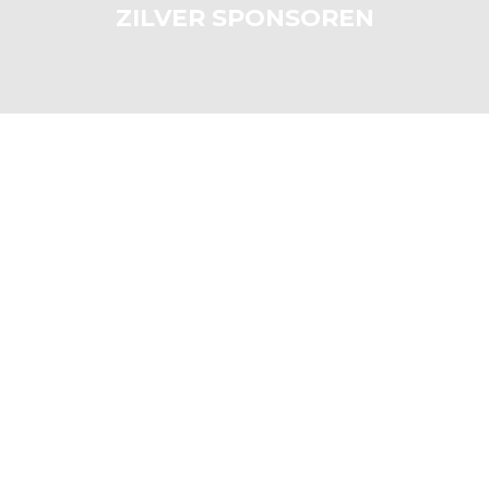
ZILVER SPONSOREN