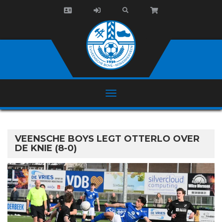
VEENSCHE BOYS LEGT OTTERLO OVER
DE KNIE (8-0)