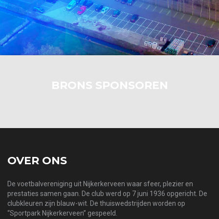
BRONS SPONSOREN
OVER ONS
De voetbalvereniging uit Nijkerkerveen waar sfeer, plezier en
prestaties samen gaan. De club werd op 7 juni 1936 opgericht. De
clubkleuren zijn blauw-wit. De thuiswedstrijden worden op
“Sportpark Nijkerkerveen” gespeeld.