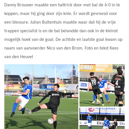
Danny Brouwer maakte een hattrick door met bal de 6-0 in te
koppen, maar hij ging door zijn knie. Er wordt gevreesd voor
een blessure. Julian Buitenhuis maakte waar dat hij de vrije
trappen specialist is en de bal belandde dan ook in de kleinst
mogelijk hoek van de goal. De achtste en laatste goal kwam op
naam van aanvoerder Nico van den Brom. Foto en tekst Kees
van den Heuvel