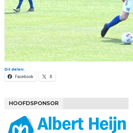
Dit delen:
Facebook
X
HOOFDSPONSOR