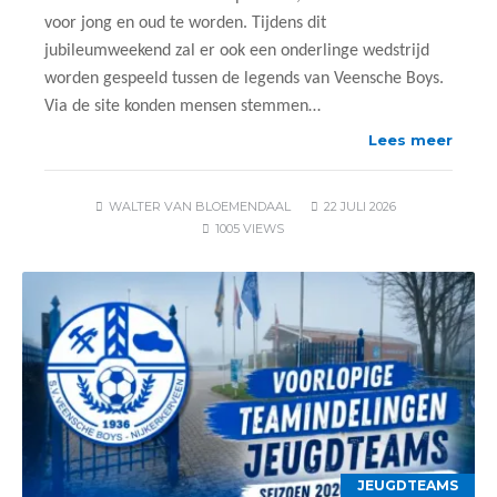
voor jong en oud te worden. Tijdens dit
jubileumweekend zal er ook een onderlinge wedstrijd
worden gespeeld tussen de legends van Veensche Boys.
Via de site konden mensen stemmen…
Lees meer
WALTER VAN BLOEMENDAAL
22 JULI 2026
1005 VIEWS
JEUGDTEAMS