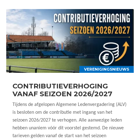
VERENIGINGSNIEUWS
CONTRIBUTIEVERHOGING
VANAF SEIZOEN 2026/2027
Tijdens de afgelopen Algemene Ledenvergadering (ALV)
is besloten om de contributie met ingang van het
seizoen 2026/2027 te verhogen. Alle aanwezige leden
hebben unaniem vóór dit voorstel gestemd. De nieuwe
tarieven gelden vanaf de start van het seizoen