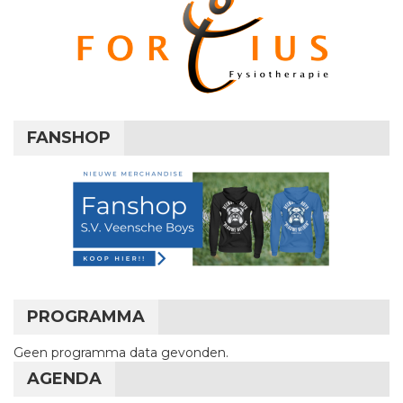
FANSHOP
PROGRAMMA
Geen programma data gevonden.
AGENDA