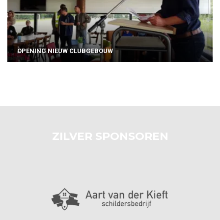
OPENING NIEUW CLUBGEBOUW
ZILVER SPONSOREN