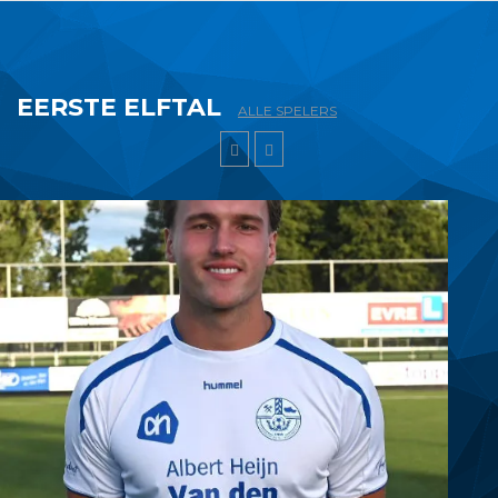
EERSTE ELFTAL
ALLE SPELERS