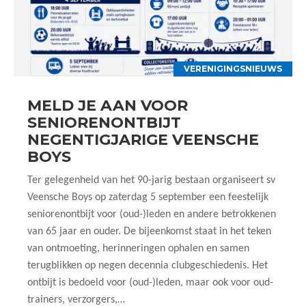
VERENIGINGSNIEUWS
MELD JE AAN VOOR
SENIORENONTBIJT
NEGENTIGJARIGE VEENSCHE
BOYS
Ter gelegenheid van het 90-jarig bestaan organiseert sv
Veensche Boys op zaterdag 5 september een feestelijk
seniorenontbijt voor (oud-)leden en andere betrokkenen
van 65 jaar en ouder. De bijeenkomst staat in het teken
van ontmoeting, herinneringen ophalen en samen
terugblikken op negen decennia clubgeschiedenis. Het
ontbijt is bedoeld voor (oud-)leden, maar ook voor oud-
trainers, verzorgers,…