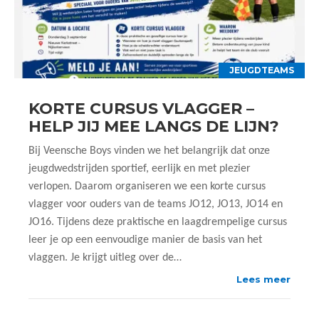
JEUGDTEAMS
KORTE CURSUS VLAGGER –
HELP JIJ MEE LANGS DE LIJN?
Bij Veensche Boys vinden we het belangrijk dat onze
jeugdwedstrijden sportief, eerlijk en met plezier
verlopen. Daarom organiseren we een korte cursus
vlagger voor ouders van de teams JO12, JO13, JO14 en
JO16. Tijdens deze praktische en laagdrempelige cursus
leer je op een eenvoudige manier de basis van het
vlaggen. Je krijgt uitleg over de…
Lees meer