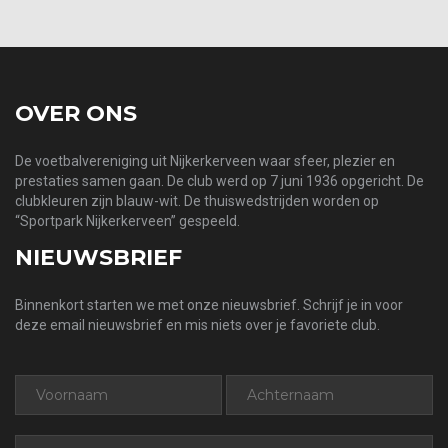
OVER ONS
De voetbalvereniging uit Nijkerkerveen waar sfeer, plezier en
prestaties samen gaan. De club werd op 7 juni 1936 opgericht. De
clubkleuren zijn blauw-wit. De thuiswedstrijden worden op
“Sportpark Nijkerkerveen” gespeeld.
NIEUWSBRIEF
Binnenkort starten we met onze nieuwsbrief. Schrijf je in voor
deze email nieuwsbrief en mis niets over je favoriete club.