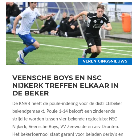
VERENIGINGSNIEUWS
VEENSCHE BOYS EN NSC
NIJKERK TREFFEN ELKAAR IN
DE BEKER
De KNVB heeft de poule-indeling voor de districtsbeker
bekendgemaakt. Poule 1-14 belooft een zinderende
strijd te worden tussen vier bekende regioclubs: NSC
Nijkerk, Veensche Boys, VV Zeewolde en asv Dronten.
Het bekertoernooi staat garant voor beladen derby’s en