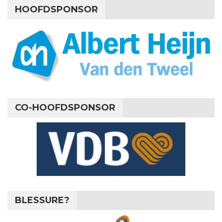
HOOFDSPONSOR
CO-HOOFDSPONSOR
BLESSURE?