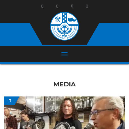
MEDIA