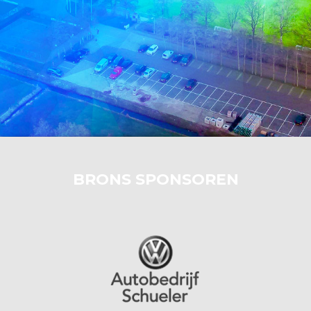
BRONS SPONSOREN