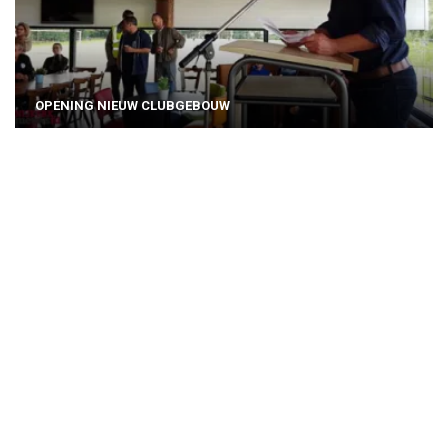
OPENING NIEUW CLUBGEBOUW