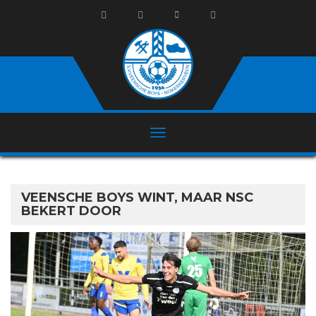
VEENSCHE BOYS WINT, MAAR NSC
BEKERT DOOR