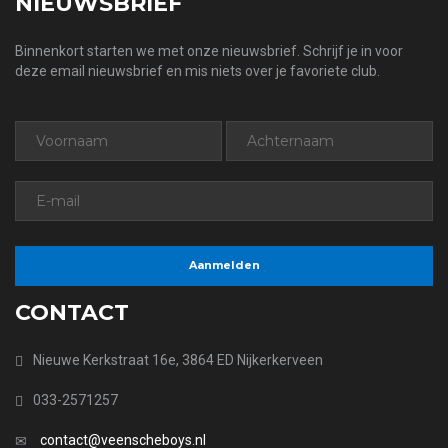
NIEUWSBRIEF
Binnenkort starten we met onze nieuwsbrief. Schrijf je in voor
deze email nieuwsbrief en mis niets over je favoriete club.
CONTACT
Nieuwe Kerkstraat 16e, 3864 ED Nijkerkerveen
033-2571257
contact@veenscheboys.nl