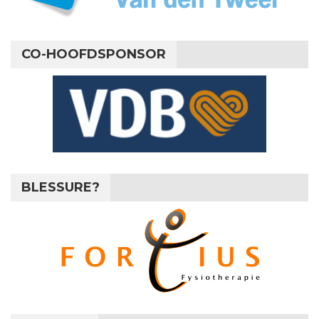
CO-HOOFDSPONSOR
BLESSURE?