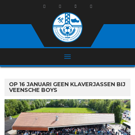
OP 16 JANUARI GEEN KLAVERJASSEN BIJ
VEENSCHE BOYS