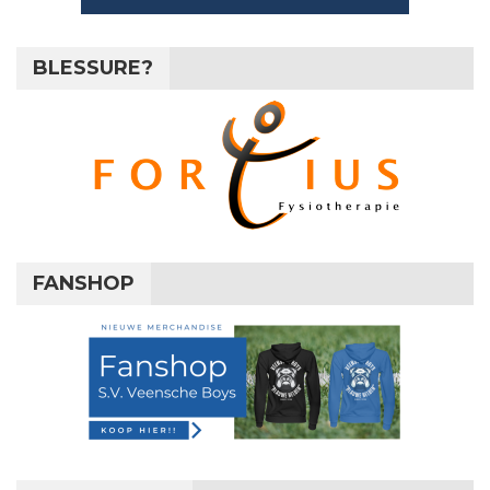
BLESSURE?
FANSHOP