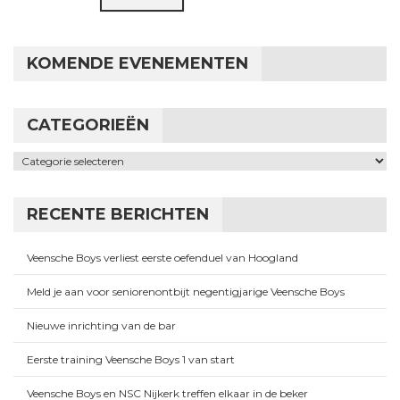
KOMENDE EVENEMENTEN
CATEGORIEËN
Categorieën
RECENTE BERICHTEN
Veensche Boys verliest eerste oefenduel van Hoogland
Meld je aan voor seniorenontbijt negentigjarige Veensche Boys
Nieuwe inrichting van de bar
Eerste training Veensche Boys 1 van start
Veensche Boys en NSC Nijkerk treffen elkaar in de beker