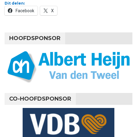
Dit delen:
Facebook
X
HOOFDSPONSOR
CO-HOOFDSPONSOR