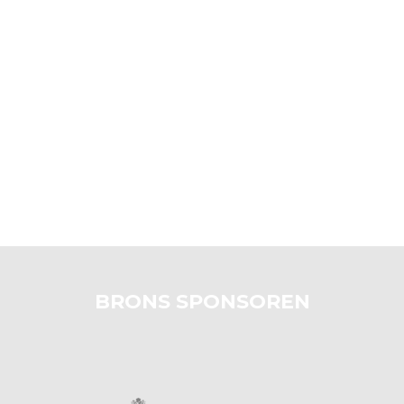
BRONS SPONSOREN