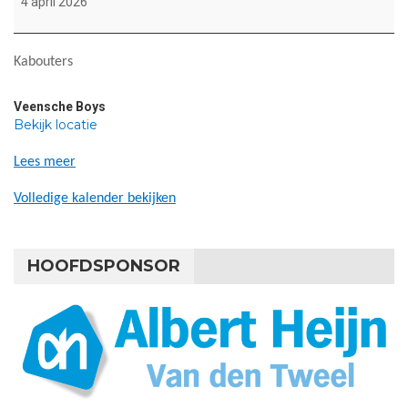
4 april 2026
Kabouters
Veensche Boys
Bekijk locatie
Lees meer
Volledige kalender bekijken
HOOFDSPONSOR