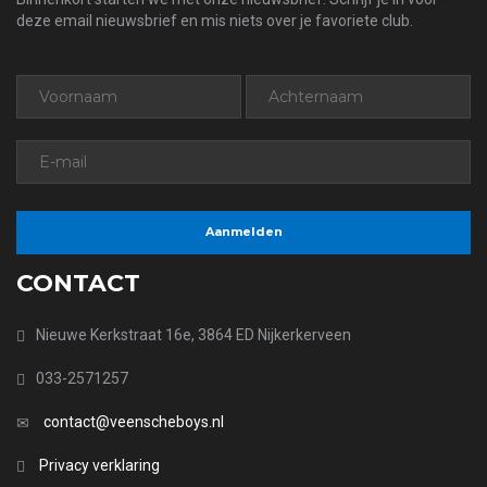
deze email nieuwsbrief en mis niets over je favoriete club.
CONTACT
Nieuwe Kerkstraat 16e, 3864 ED Nijkerkerveen
033-2571257
contact@veenscheboys.nl
Privacy verklaring