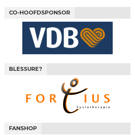
CO-HOOFDSPONSOR
BLESSURE?
FANSHOP