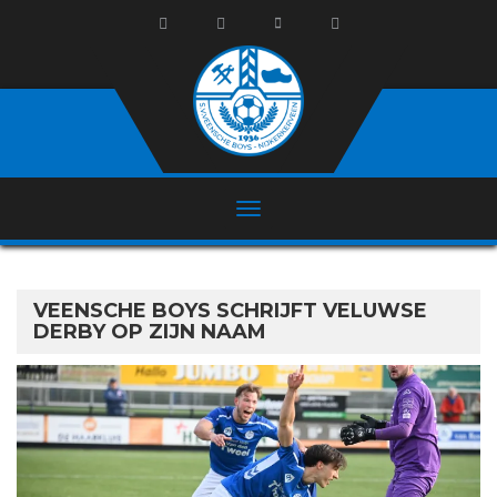
VEENSCHE BOYS SCHRIJFT VELUWSE
DERBY OP ZIJN NAAM