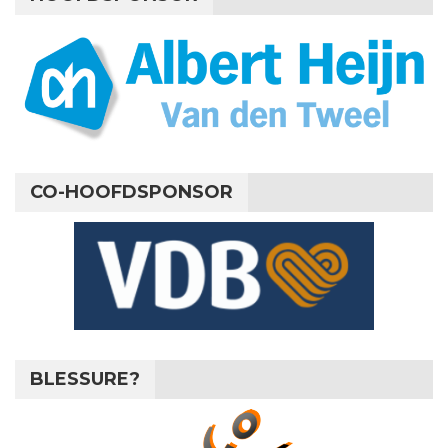
CO-HOOFDSPONSOR
BLESSURE?