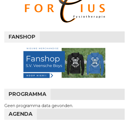
FANSHOP
PROGRAMMA
Geen programma data gevonden.
AGENDA