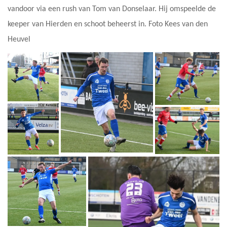
vandoor via een rush van Tom van Donselaar. Hij omspeelde de
keeper van Hierden en schoot beheerst in. Foto Kees van den
Heuvel