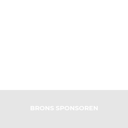
BRONS SPONSOREN