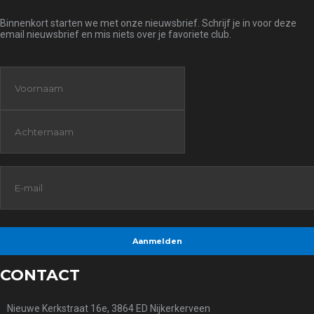
Binnenkort starten we met onze nieuwsbrief. Schrijf je in voor deze
email nieuwsbrief en mis niets over je favoriete club.
CONTACT
Nieuwe Kerkstraat 16e, 3864 ED Nijkerkerveen