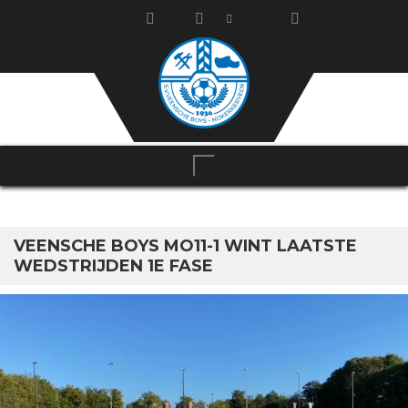
VEENSCHE BOYS MO11-1 WINT LAATSTE
WEDSTRIJDEN 1E FASE