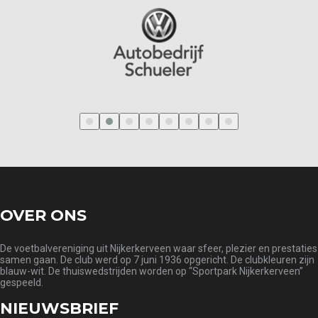
‹
›
OVER ONS
De voetbalvereniging uit Nijkerkerveen waar sfeer, plezier en prestaties
samen gaan. De club werd op 7 juni 1936 opgericht. De clubkleuren zijn
blauw-wit. De thuiswedstrijden worden op “Sportpark Nijkerkerveen”
gespeeld.
NIEUWSBRIEF