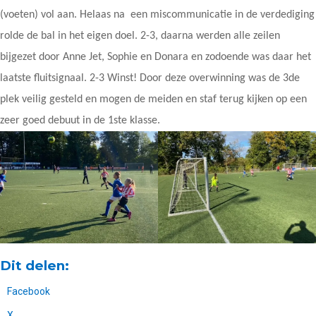
(voeten) vol aan. Helaas na een miscommunicatie in de verdediging
rolde de bal in het eigen doel. 2-3, daarna werden alle zeilen
bijgezet door Anne Jet, Sophie en Donara en zodoende was daar het
laatste fluitsignaal. 2-3 Winst! Door deze overwinning was de 3de
plek veilig gesteld en mogen de meiden en staf terug kijken op een
zeer goed debuut in de 1ste klasse.
Dit delen:
Facebook
X