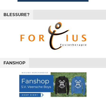
BLESSURE?
FANSHOP