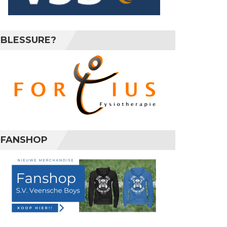
BLESSURE?
FANSHOP