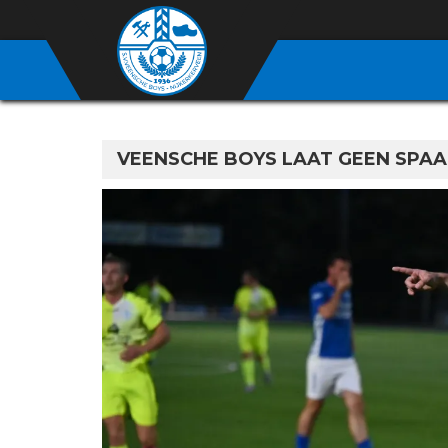
VEENSCHE BOYS LAAT GEEN SPAAN