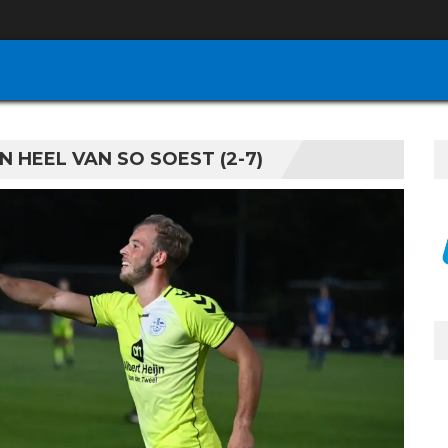
 HEEL VAN SO SOEST (2-7)