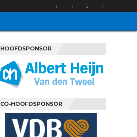
HOOFDSPONSOR
CO-HOOFDSPONSOR