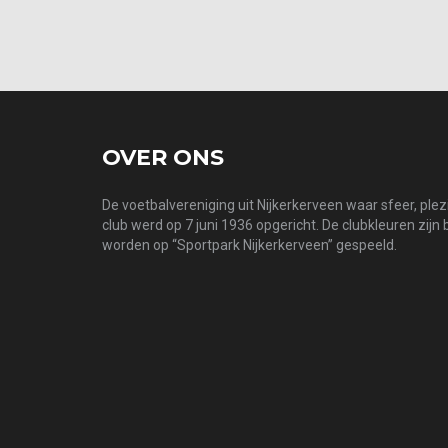
OVER ONS
De voetbalvereniging uit Nijkerkerveen waar sfeer, ple
club werd op 7 juni 1936 opgericht. De clubkleuren zijn
worden op “Sportpark Nijkerkerveen” gespeeld.