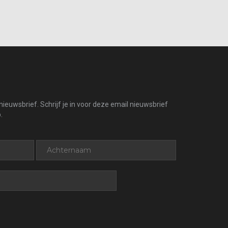
ieuwsbrief. Schrijf je in voor deze email nieuwsbrief
.