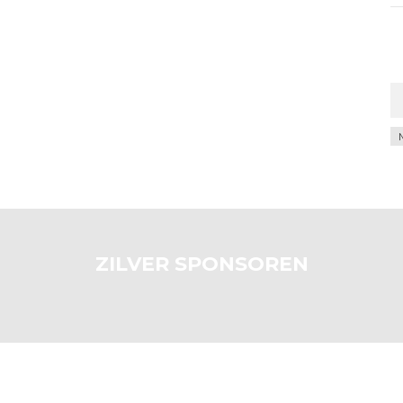
Ar
ZILVER SPONSOREN