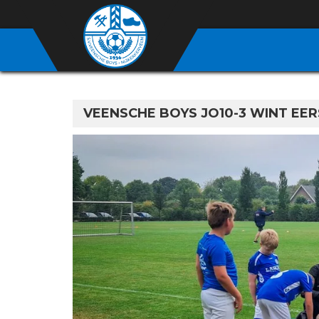
VEENSCHE BOYS JO10-3 WINT EE