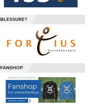
BLESSURE?
FANSHOP