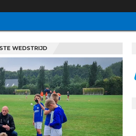
RSTE WEDSTRIJD