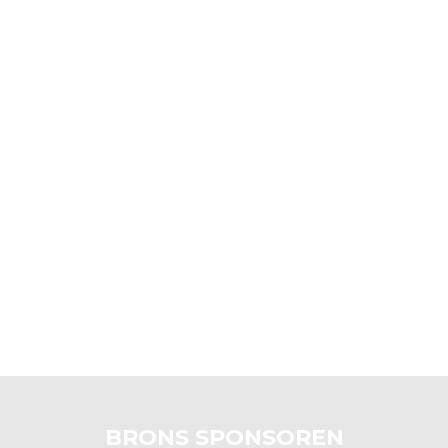
BRONS SPONSOREN