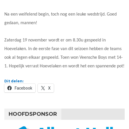
Na een weifelend begin, toch nog een leuke wedstrijd. Goed
gedaan, mannen!
Zaterdag 19 november wordt er om 8.30u gespeeld in
Hoevelaken. In de eerste fase van dit seizoen hebben de teams
ook al tegen elkaar gespeeld. Toen won Veensche Boys met 14-
1. Hopelijk verrast Hoevelaken en wordt het een spannende pot!
Dit delen:
Facebook
X
HOOFDSPONSOR