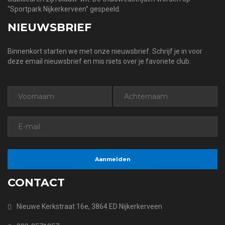
“Sportpark Nijkerkerveen” gespeeld.
NIEUWSBRIEF
Binnenkort starten we met onze nieuwsbrief. Schrijf je in voor
deze email nieuwsbrief en mis niets over je favoriete club.
CONTACT
Nieuwe Kerkstraat 16e, 3864 ED Nijkerkerveen