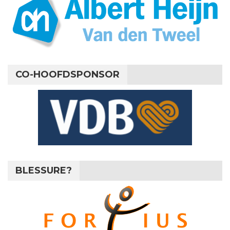
CO-HOOFDSPONSOR
BLESSURE?