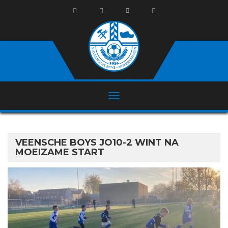
VEENSCHE BOYS JO10-2 WINT NA
MOEIZAME START