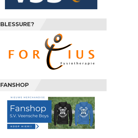
BLESSURE?
FANSHOP