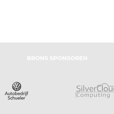
BRONS SPONSOREN