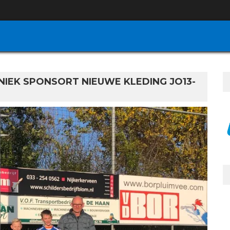
IEK SPONSORT NIEUWE KLEDING JO13-