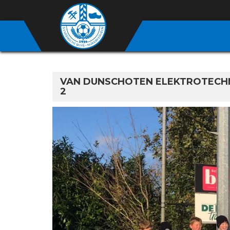
VAN DUNSCHOTEN ELEKTROTECHN
2