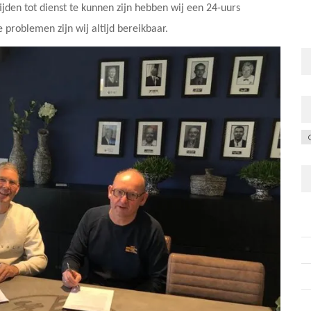
den tot dienst te kunnen zijn hebben wij een 24-uurs
 problemen zijn wij altijd bereikbaar.
C