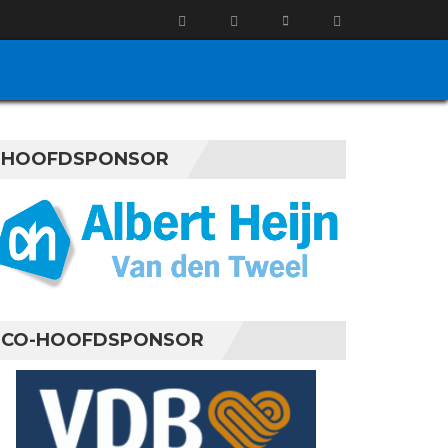
HOOFDSPONSOR
CO-HOOFDSPONSOR