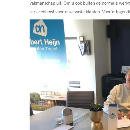
vakmanschap uit. Om u ook buiten de normale werktij
servicedienst voor onze vaste klanten. Voor dringende