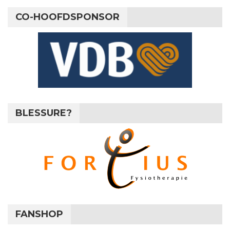
CO-HOOFDSPONSOR
BLESSURE?
FANSHOP