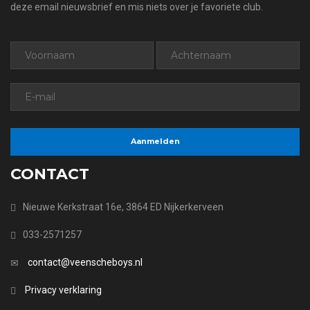
deze email nieuwsbrief en mis niets over je favoriete club.
CONTACT
Nieuwe Kerkstraat 16e, 3864 ED Nijkerkerveen
033-2571257
contact@veenscheboys.nl
Privacy verklaring