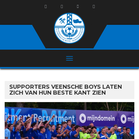
SUPPORTERS VEENSCHE BOYS LATEN
ZICH VAN HUN BESTE KANT ZIEN