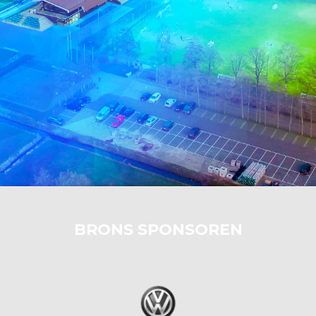
BRONS SPONSOREN