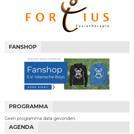
FANSHOP
PROGRAMMA
Geen programma data gevonden.
AGENDA