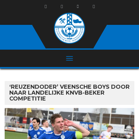
‘REUZENDODER’ VEENSCHE BOYS DOOR
NAAR LANDELIJKE KNVB-BEKER
COMPETITIE