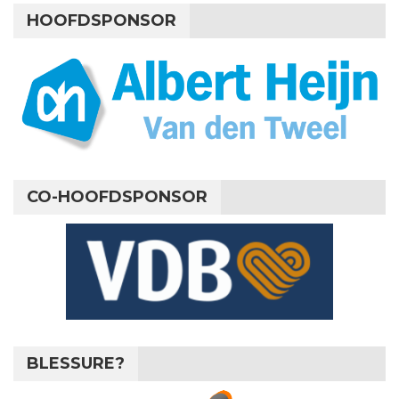
HOOFDSPONSOR
CO-HOOFDSPONSOR
BLESSURE?