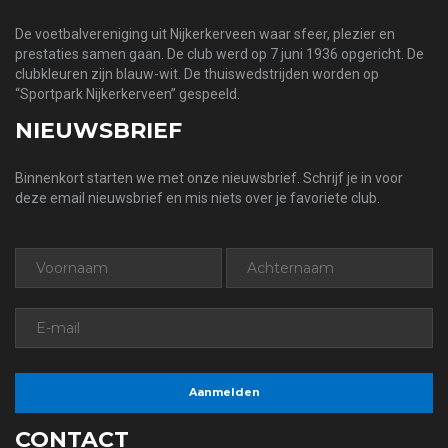
De voetbalvereniging uit Nijkerkerveen waar sfeer, plezier en
prestaties samen gaan. De club werd op 7 juni 1936 opgericht. De
clubkleuren zijn blauw-wit. De thuiswedstrijden worden op
“Sportpark Nijkerkerveen” gespeeld.
NIEUWSBRIEF
Binnenkort starten we met onze nieuwsbrief. Schrijf je in voor
deze email nieuwsbrief en mis niets over je favoriete club.
CONTACT