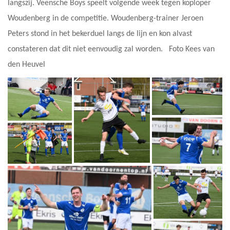
langszij. Veensche Boys speelt volgende week tegen koploper
Woudenberg in de competitie. Woudenberg-trainer Jeroen
Peters stond in het bekerduel langs de lijn en kon alvast
constateren dat dit niet eenvoudig zal worden. Foto Kees van
den Heuvel