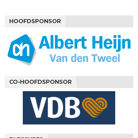
HOOFDSPONSOR
CO-HOOFDSPONSOR