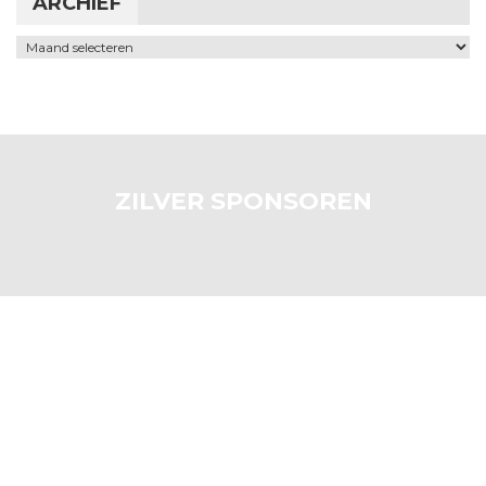
ARCHIEF
Archief
ZILVER SPONSOREN