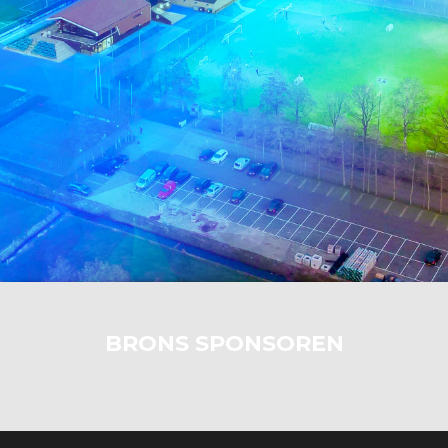
BRONS SPONSOREN