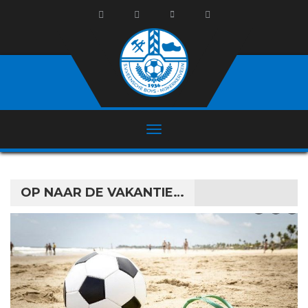
OP NAAR DE VAKANTIE…