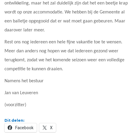
ontwikkeling, maar het zal duidelijk zijn dat het een beetje krap
wordt op onze accommodatie. We hebben bij de Gemeente al
een balletje opgegooid dat er wat moet gaan gebeuren. Maar
daarover later meer.
Rest ons nog iedereen een hele fijne vakantie toe te wensen.
Meer dan anders nog hopen we dat iedereen gezond weer
terugkomt, zodat we het komende seizoen weer een volledige
competitie te kunnen draaien.
Namens het bestuur
Jan van Leuveren
(voorzitter)
Dit delen:
Facebook
X