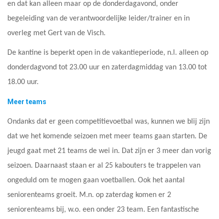
en dat kan alleen maar op de donderdagavond, onder
begeleiding van de verantwoordelijke leider/trainer en in
overleg met Gert van de Visch.
De kantine is beperkt open in de vakantieperiode, n.l. alleen op
donderdagvond tot 23.00 uur en zaterdagmiddag van 13.00 tot
18.00 uur.
Meer teams
Ondanks dat er geen competitievoetbal was, kunnen we blij zijn
dat we het komende seizoen met meer teams gaan starten. De
jeugd gaat met 21 teams de wei in. Dat zijn er 3 meer dan vorig
seizoen. Daarnaast staan er al 25 kabouters te trappelen van
ongeduld om te mogen gaan voetballen. Ook het aantal
seniorenteams groeit. M.n. op zaterdag komen er 2
seniorenteams bij, w.o. een onder 23 team. Een fantastische