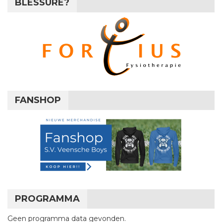
BLESSURE?
FANSHOP
PROGRAMMA
Geen programma data gevonden.