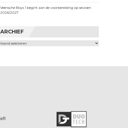
Veensche Boys 1 begint aan de voorbereiding op seizoen
2026/2027
ARCHIEF
chief