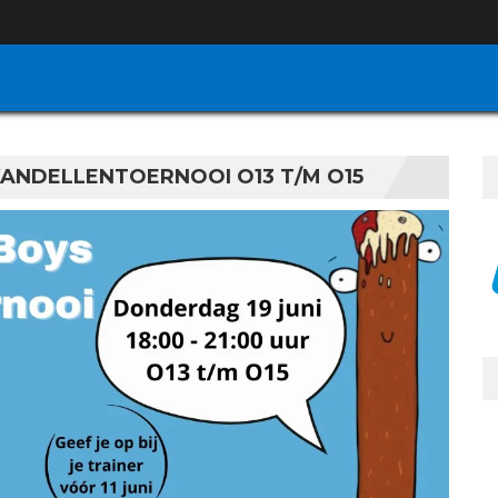
KANDELLENTOERNOOI O13 T/M O15