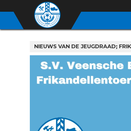
NIEUWS VAN DE JEUGDRAAD; FRI