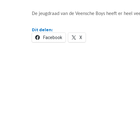
De jeugdraad van de Veensche Boys heeft er heel veel
Dit delen:
Facebook
X