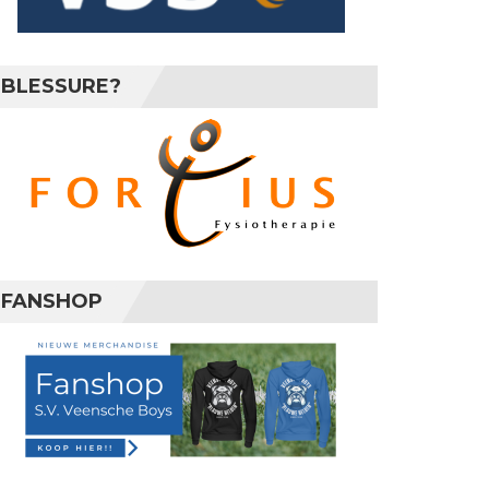
BLESSURE?
FANSHOP