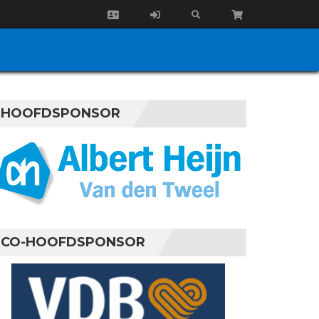
HOOFDSPONSOR
CO-HOOFDSPONSOR