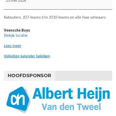
23 mei 2026
Kabouters, JO7-teams t/m JO10-teams en alle fase winnaars
Veensche Boys
Bekijk locatie
Lees meer
Volledige kalender bekijken
HOOFDSPONSOR