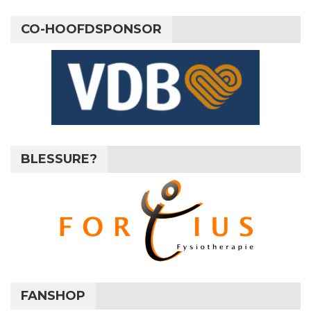
CO-HOOFDSPONSOR
BLESSURE?
FANSHOP