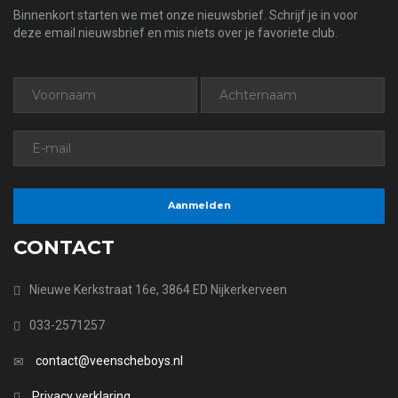
Binnenkort starten we met onze nieuwsbrief. Schrijf je in voor
deze email nieuwsbrief en mis niets over je favoriete club.
CONTACT
Nieuwe Kerkstraat 16e, 3864 ED Nijkerkerveen
033-2571257
contact@veenscheboys.nl
Privacy verklaring