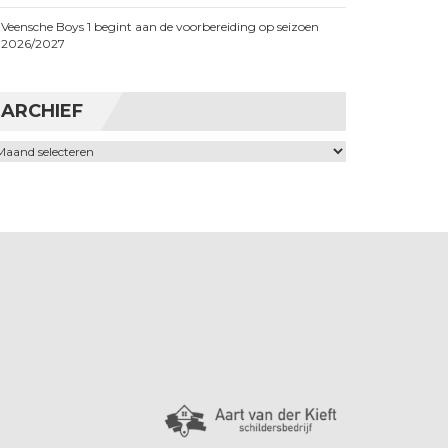
Veensche Boys 1 begint aan de voorbereiding op seizoen
2026/2027
ARCHIEF
chief