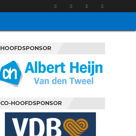
HOOFDSPONSOR
CO-HOOFDSPONSOR