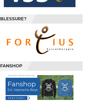
BLESSURE?
FANSHOP