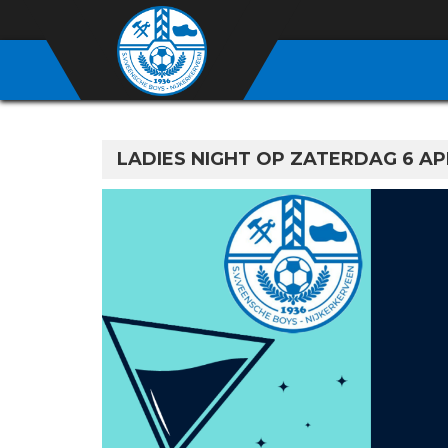
LADIES NIGHT OP ZATERDAG 6 AP