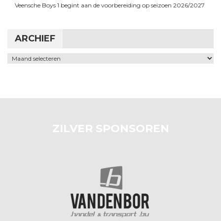
Veensche Boys 1 begint aan de voorbereiding op seizoen 2026/2027
ARCHIEF
Archief
ZILVER SPONSOREN