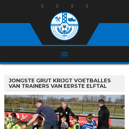
JONGSTE GRUT KRIJGT VOETBALLES
VAN TRAINERS VAN EERSTE ELFTAL