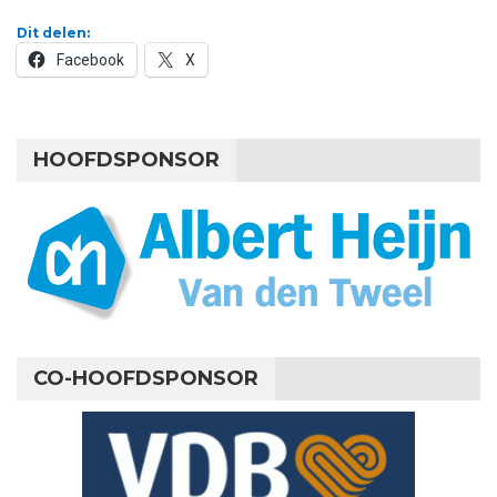
Dit delen:
Facebook
X
HOOFDSPONSOR
CO-HOOFDSPONSOR