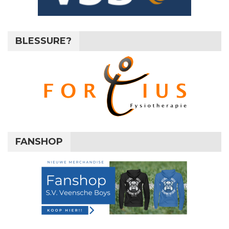
BLESSURE?
FANSHOP