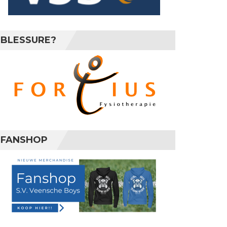
BLESSURE?
FANSHOP