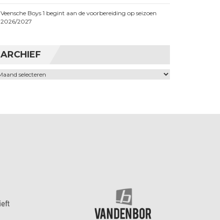
Veensche Boys 1 begint aan de voorbereiding op seizoen
2026/2027
ARCHIEF
chief