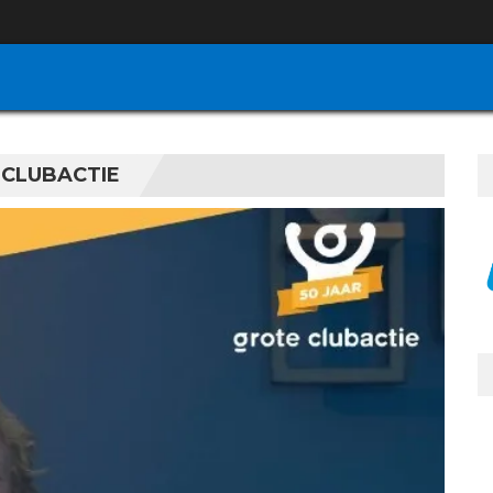
 CLUBACTIE