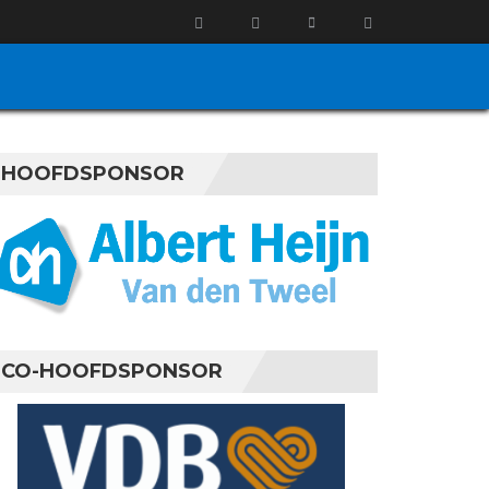
HOOFDSPONSOR
CO-HOOFDSPONSOR