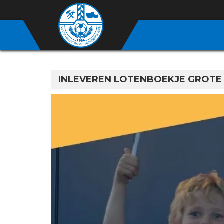
INLEVEREN LOTENBOEKJE GROTE