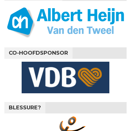
CO-HOOFDSPONSOR
BLESSURE?