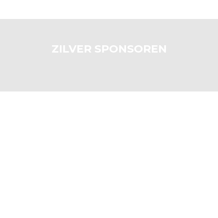
ZILVER SPONSOREN