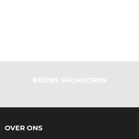
BRONS SPONSOREN
OVER ONS