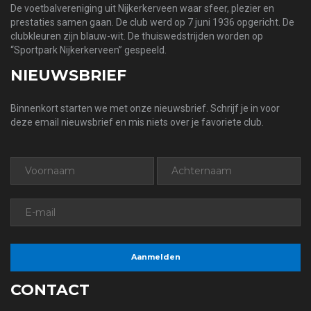
De voetbalvereniging uit Nijkerkerveen waar sfeer, plezier en
prestaties samen gaan. De club werd op 7 juni 1936 opgericht. De
clubkleuren zijn blauw-wit. De thuiswedstrijden worden op
“Sportpark Nijkerkerveen” gespeeld.
NIEUWSBRIEF
Binnenkort starten we met onze nieuwsbrief. Schrijf je in voor
deze email nieuwsbrief en mis niets over je favoriete club.
CONTACT