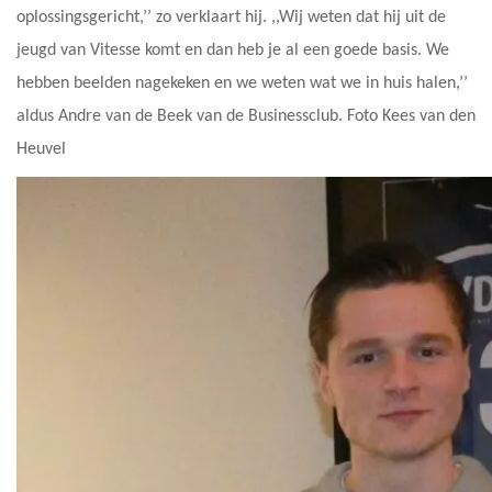
oplossingsgericht,’’ zo verklaart hij. ,,Wij weten dat hij uit de
jeugd van Vitesse komt en dan heb je al een goede basis. We
hebben beelden nagekeken en we weten wat we in huis halen,’’
aldus Andre van de Beek van de Businessclub. Foto Kees van den
Heuvel