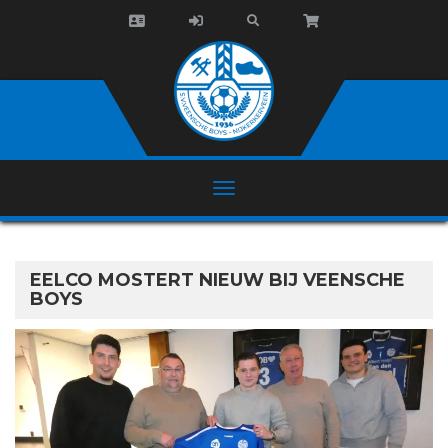
EELCO MOSTERT NIEUW BIJ VEENSCHE
BOYS