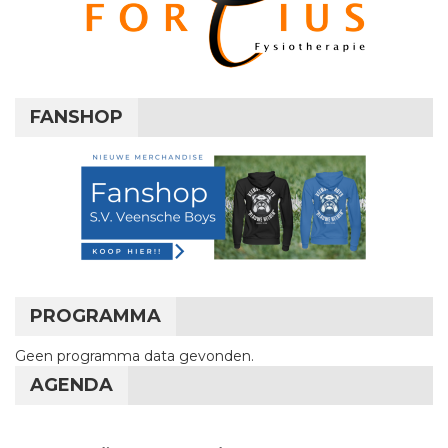
FANSHOP
PROGRAMMA
Geen programma data gevonden.
AGENDA