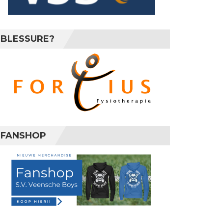
BLESSURE?
FANSHOP