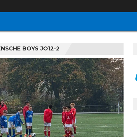
NSCHE BOYS JO12-2