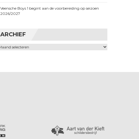
Veensche Boys 1 begint aan de voorbereiding op seizoen
2026/2027
ARCHIEF
chief