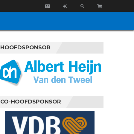
HOOFDSPONSOR
CO-HOOFDSPONSOR