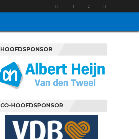
HOOFDSPONSOR
CO-HOOFDSPONSOR