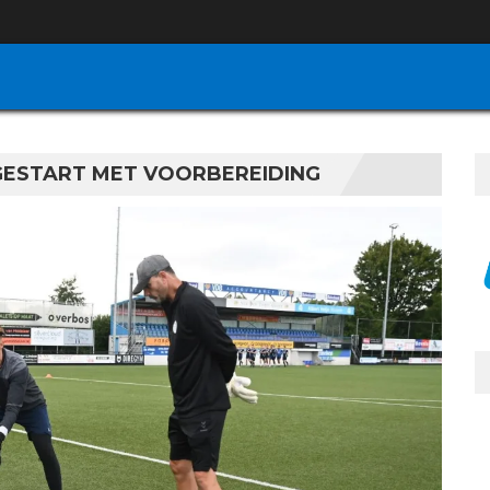
GESTART MET VOORBEREIDING