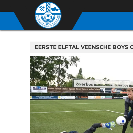
EERSTE ELFTAL VEENSCHE BOYS 