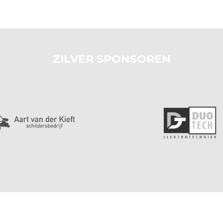
ZILVER SPONSOREN