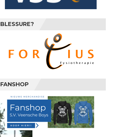
BLESSURE?
FANSHOP