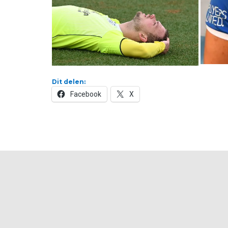
Dit delen:
Facebook
X