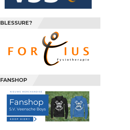
BLESSURE?
FANSHOP