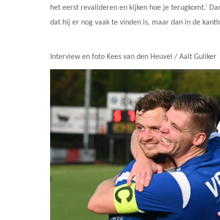
het eerst revalideren en kijken hoe je terugkomt.’ Da
dat hij er nog vaak te vinden is, maar dan in de kanti
Interview en foto Kees van den Heuvel / Aalt Guliker