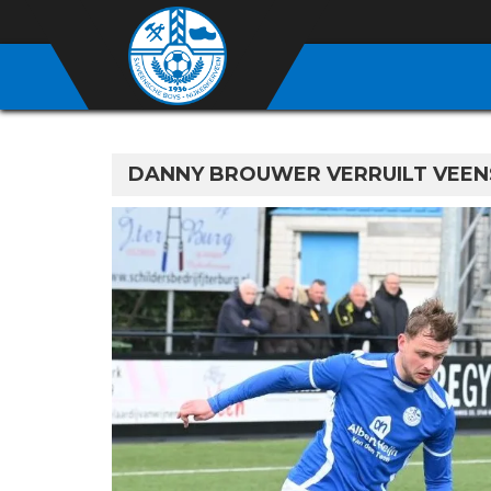
DANNY BROUWER VERRUILT VEEN