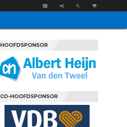
HOOFDSPONSOR
CO-HOOFDSPONSOR