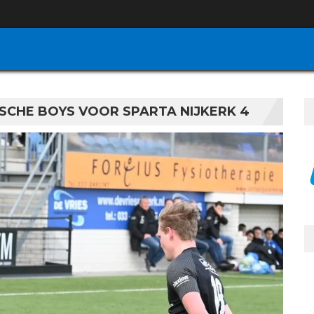
SCHE BOYS VOOR SPARTA NIJKERK 4