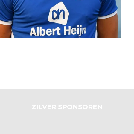
ZILVER SPONSOREN