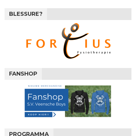
BLESSURE?
FANSHOP
PROGRAMMA