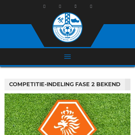
COMPETITIE-INDELING FASE 2 BEKEND