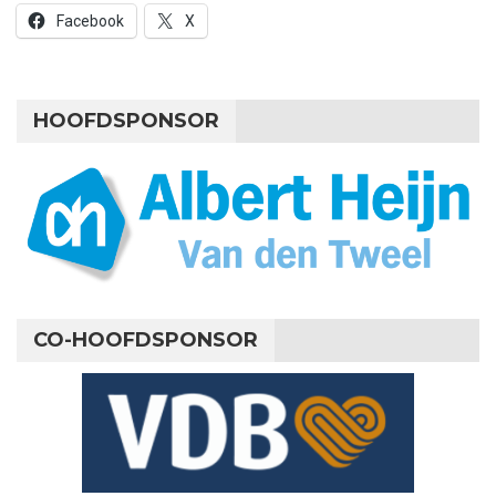
Facebook
X
HOOFDSPONSOR
CO-HOOFDSPONSOR