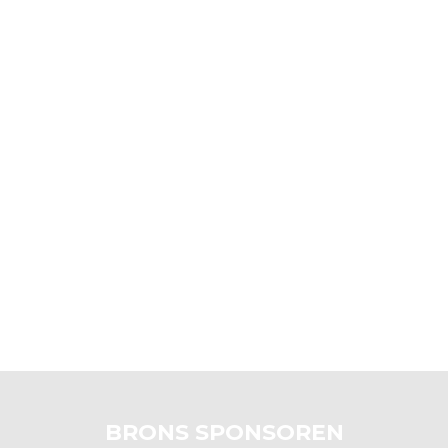
BRONS SPONSOREN