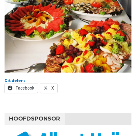
Dit delen:
Facebook
X
HOOFDSPONSOR