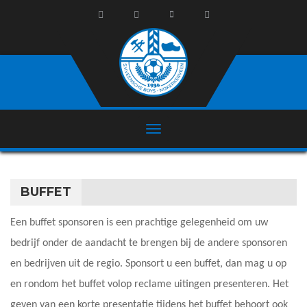
BUFFET
Een buffet sponsoren is een prachtige gelegenheid om uw
bedrijf onder de aandacht te brengen bij de andere sponsoren
en bedrijven uit de regio. Sponsort u een buffet, dan mag u op
en rondom het buffet volop reclame uitingen presenteren. Het
geven van een korte presentatie tijdens het buffet behoort ook