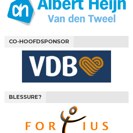
CO-HOOFDSPONSOR
BLESSURE?