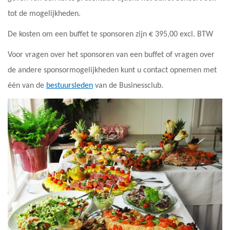
tot de mogelijkheden.
De kosten om een buffet te sponsoren zijn € 395,00 excl. BTW
Voor vragen over het sponsoren van een buffet of vragen over
de andere sponsormogelijkheden kunt u contact opnemen met
één van de
bestuursleden
van de Businessclub.