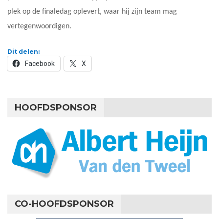
plek op de finaledag oplevert, waar hij zijn team mag
vertegenwoordigen.
Dit delen:
Facebook
X
HOOFDSPONSOR
CO-HOOFDSPONSOR