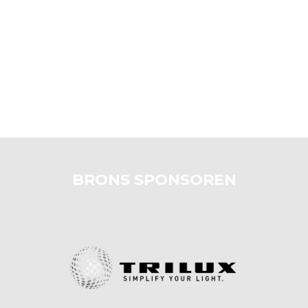
BRONS SPONSOREN