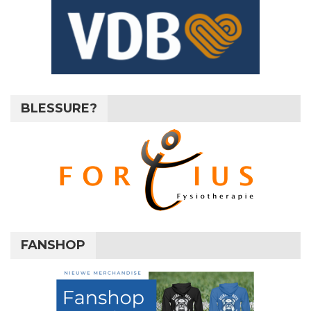
BLESSURE?
FANSHOP