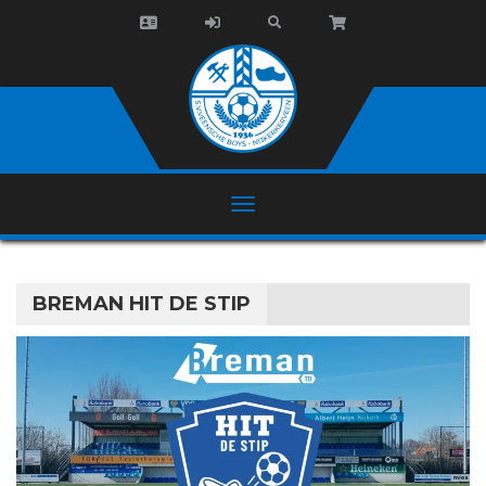
BREMAN HIT DE STIP