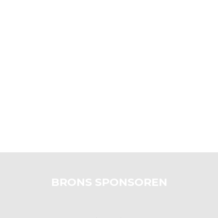
BRONS SPONSOREN