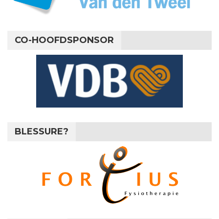
CO-HOOFDSPONSOR
BLESSURE?