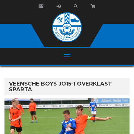
VEENSCHE BOYS JO15-1 OVERKLAST
SPARTA