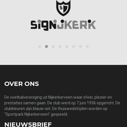
prev
next
OVER ONS
De voetbalvereniging uit Nijkerkerveen waar sfeer, plezier en
prestaties samen gaan. De club werd op 7 juni 1936 opgericht. De
clubkleuren zijn blauw-wit. De thuiswedstrijden worden op
“Sportpark Nijkerkerveen” gespeeld.
NIEUWSBRIEF