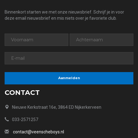
Binnenkort starten we met onze nieuwsbrief. Schrijf je in voor
deze email nieuwsbrief en mis niets over je favoriete club.
CONTACT
Nieuwe Kerkstraat 16e, 3864 ED Nijkerkerveen
033-2571257
contact@veenscheboys.nl