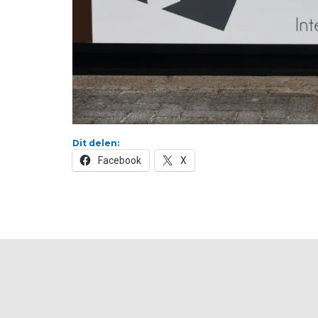
Dit delen:
Facebook
X