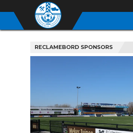
RECLAMEBORD SPONSORS