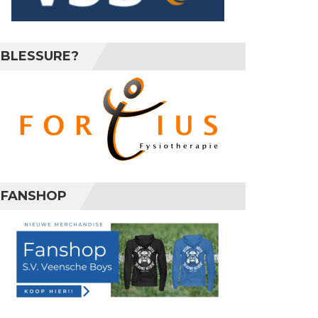
BLESSURE?
FANSHOP