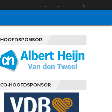
HOOFDSPONSOR
CO-HOOFDSPONSOR