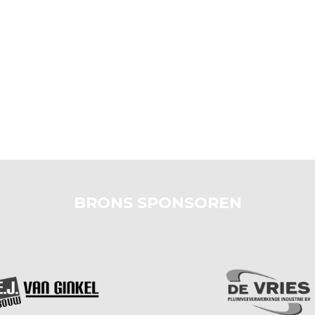
BRONS SPONSOREN