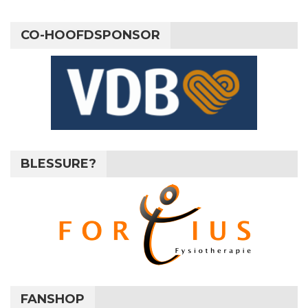
CO-HOOFDSPONSOR
BLESSURE?
FANSHOP