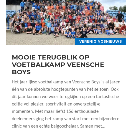
VERENIGINGSNIEUWS
MOOIE TERUGBLIK OP
VOETBALKAMP VEENSCHE
BOYS
Het jaarlijkse voetbalkamp van Veensche Boys is al jaren
één van de absolute hoogtepunten van het seizoen. Ook
dit jaar kunnen we weer terugkijken op een fantastische
editie vol plezier, sportiviteit en onvergetelijke
momenten. Met maar liefst 156 enthousiaste
deelnemers ging het kamp van start met een bijzondere
clinic van een echte balgoochelaar. Samen met…