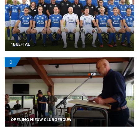
1E ELFTAL
OPENING NIEUW CLUBGEBOUW