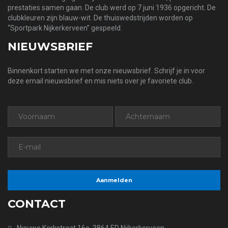
prestaties samen gaan. De club werd op 7 juni 1936 opgericht. De
clubkleuren zijn blauw-wit. De thuiswedstrijden worden op
“Sportpark Nijkerkerveen” gespeeld.
NIEUWSBRIEF
Binnenkort starten we met onze nieuwsbrief. Schrijf je in voor
deze email nieuwsbrief en mis niets over je favoriete club.
CONTACT