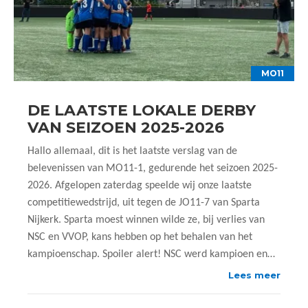
MO11
DE LAATSTE LOKALE DERBY
VAN SEIZOEN 2025-2026
Hallo allemaal, dit is het laatste verslag van de
belevenissen van MO11-1, gedurende het seizoen 2025-
2026. Afgelopen zaterdag speelde wij onze laatste
competitiewedstrijd, uit tegen de JO11-7 van Sparta
Nijkerk. Sparta moest winnen wilde ze, bij verlies van
NSC en VVOP, kans hebben op het behalen van het
kampioenschap. Spoiler alert! NSC werd kampioen en…
Lees meer