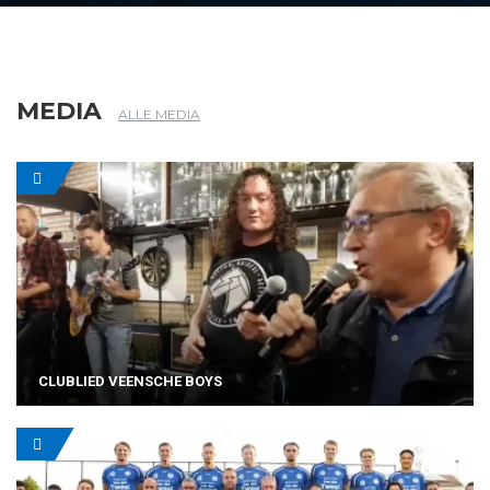
MEDIA
ALLE MEDIA
CLUBLIED VEENSCHE BOYS