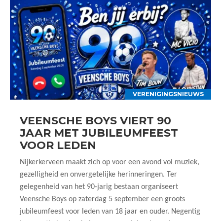
VERENIGINGSNIEUWS
VEENSCHE BOYS VIERT 90
JAAR MET JUBILEUMFEEST
VOOR LEDEN
Nijkerkerveen maakt zich op voor een avond vol muziek,
gezelligheid en onvergetelijke herinneringen. Ter
gelegenheid van het 90-jarig bestaan organiseert
Veensche Boys op zaterdag 5 september een groots
jubileumfeest voor leden van 18 jaar en ouder. Negentig