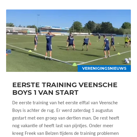
VERENIGINGSNIEUWS
EERSTE TRAINING VEENSCHE
BOYS 1 VAN START
De eerste training van het eerste elftal van Veensche
Boys is achter de rug. Er werd zaterdag 1 augustus
gestart met een groep van dertien man. De rest heeft
nog vakantie of heeft last van pijntjes. Onder meer
kreeg Freek van Belzen tijdens de training problemen