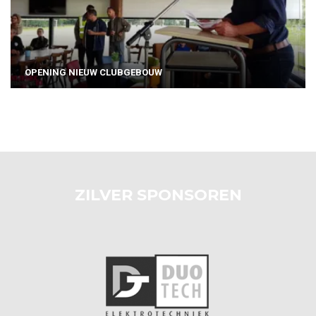
OPENING NIEUW CLUBGEBOUW
ZILVER SPONSOREN