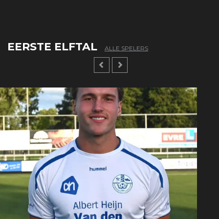
EERSTE ELFTAL
ALLE SPELERS