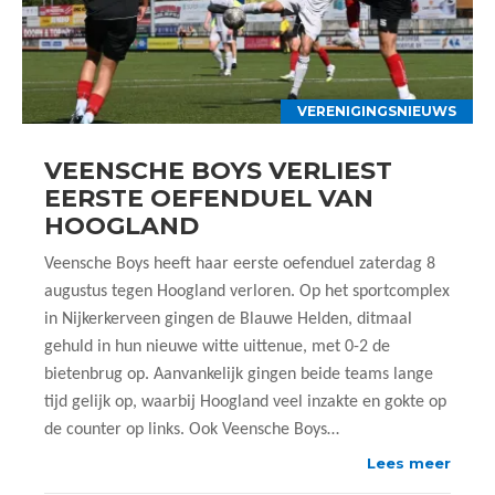
VERENIGINGSNIEUWS
VEENSCHE BOYS VERLIEST
EERSTE OEFENDUEL VAN
HOOGLAND
Veensche Boys heeft haar eerste oefenduel zaterdag 8
augustus tegen Hoogland verloren. Op het sportcomplex
in Nijkerkerveen gingen de Blauwe Helden, ditmaal
gehuld in hun nieuwe witte uittenue, met 0-2 de
bietenbrug op. Aanvankelijk gingen beide teams lange
tijd gelijk op, waarbij Hoogland veel inzakte en gokte op
de counter op links. Ook Veensche Boys…
Lees meer