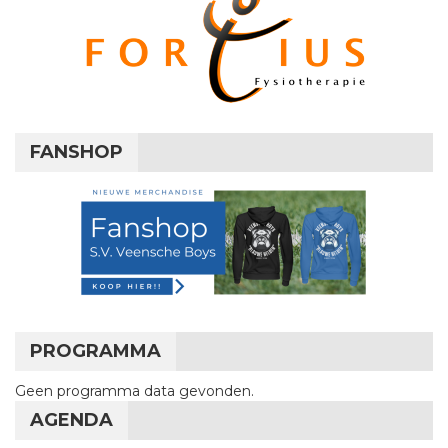
FANSHOP
PROGRAMMA
Geen programma data gevonden.
AGENDA