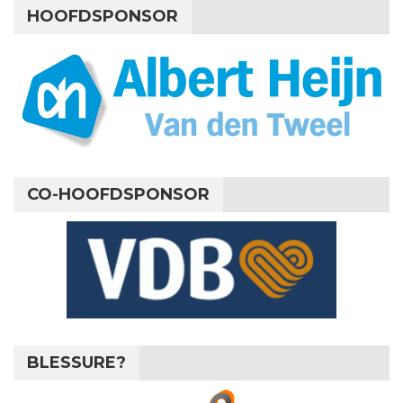
HOOFDSPONSOR
CO-HOOFDSPONSOR
BLESSURE?