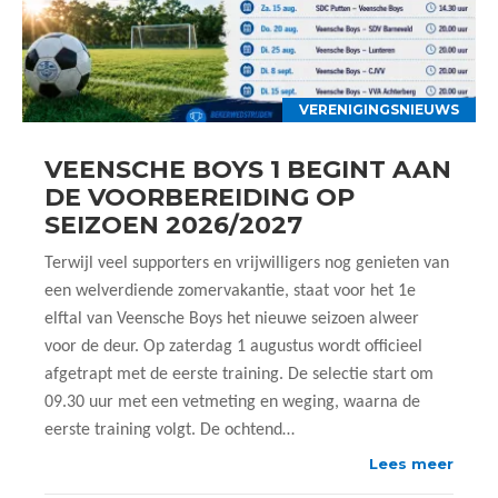
VERENIGINGSNIEUWS
VEENSCHE BOYS 1 BEGINT AAN
DE VOORBEREIDING OP
SEIZOEN 2026/2027
Terwijl veel supporters en vrijwilligers nog genieten van
een welverdiende zomervakantie, staat voor het 1e
elftal van Veensche Boys het nieuwe seizoen alweer
voor de deur. Op zaterdag 1 augustus wordt officieel
afgetrapt met de eerste training. De selectie start om
09.30 uur met een vetmeting en weging, waarna de
eerste training volgt. De ochtend…
Lees meer