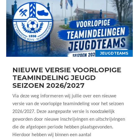
JEUGDTEAMS
NIEUWE VERSIE VOORLOPIGE
TEAMINDELING JEUGD
SEIZOEN 2026/2027
Via deze weg informeren wij jullie over een nieuwe
versie van de voorlopige teamindeling voor het seizoen
2026/2027. Deze aangepaste versie is noodzakelijk
geworden door nieuwe inschrijvingen en uitschrijvingen
die de afgelopen periode hebben plaatsgevonden.
Hierdoor hebben wij binnen een aantal